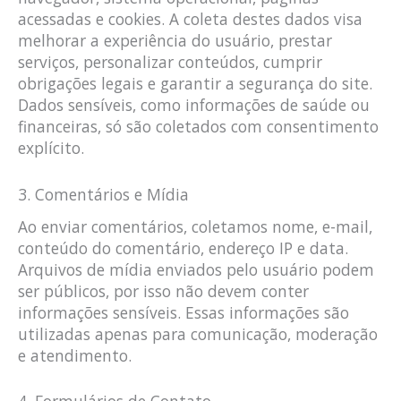
acessadas e cookies. A coleta destes dados visa
melhorar a experiência do usuário, prestar
serviços, personalizar conteúdos, cumprir
obrigações legais e garantir a segurança do site.
Dados sensíveis, como informações de saúde ou
financeiras, só são coletados com consentimento
explícito.
3. Comentários e Mídia
Ao enviar comentários, coletamos nome, e-mail,
conteúdo do comentário, endereço IP e data.
Arquivos de mídia enviados pelo usuário podem
ser públicos, por isso não devem conter
informações sensíveis. Essas informações são
utilizadas apenas para comunicação, moderação
e atendimento.