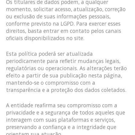
Os titulares de dados podem, a qualquer
momento, solicitar acesso, atualização, correção
ou exclusão de suas informações pessoais,
conforme previsto na LGPD. Para exercer esses
direitos, basta entrar em contato pelos canais
oficiais disponibilizados no site.
Esta política poderá ser atualizada
periodicamente para refletir mudanças legais,
regulatórias ou operacionais. As alterações terão
efeito a partir de sua publicação nesta página,
mantendo-se o compromisso com a
transparência e a proteção dos dados coletados.
A entidade reafirma seu compromisso com a
privacidade e a segurança de todos aqueles que
interagem com suas plataformas e serviços,
preservando a confiança e a integridade que
orientam sua atuação.