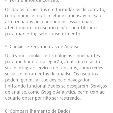
4. Formulários de Contato
Os dados fornecidos em formulários de contato,
como nome, e-mail, telefone e mensagem, são
armazenados pelo período necessário para
atendimento ao usuário e não são utilizados
para marketing sem consentimento.
5. Cookies e Ferramentas de Análise
Utilizamos cookies e tecnologias semelhantes
para melhorar a navegação, analisar o uso do
site e integrar serviços de terceiros, como redes
sociais e ferramentas de análise. Os usuários
podem gerenciar cookies pelo navegador,
limitando funcionalidades se desejarem. Serviços
de análise, como Google Analytics, permitem ao
usuário optar por não ser rastreado.
6. Compartilhamento de Dados