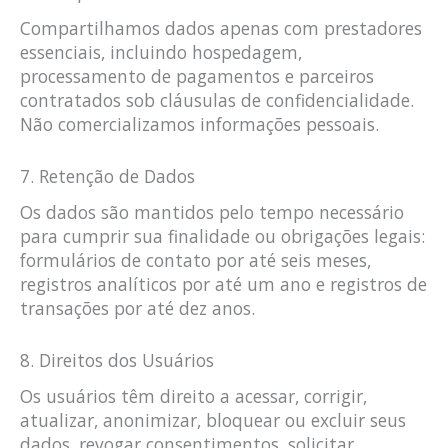
Compartilhamos dados apenas com prestadores
essenciais, incluindo hospedagem,
processamento de pagamentos e parceiros
contratados sob cláusulas de confidencialidade.
Não comercializamos informações pessoais.
7. Retenção de Dados
Os dados são mantidos pelo tempo necessário
para cumprir sua finalidade ou obrigações legais:
formulários de contato por até seis meses,
registros analíticos por até um ano e registros de
transações por até dez anos.
8. Direitos dos Usuários
Os usuários têm direito a acessar, corrigir,
atualizar, anonimizar, bloquear ou excluir seus
dados, revogar consentimentos, solicitar