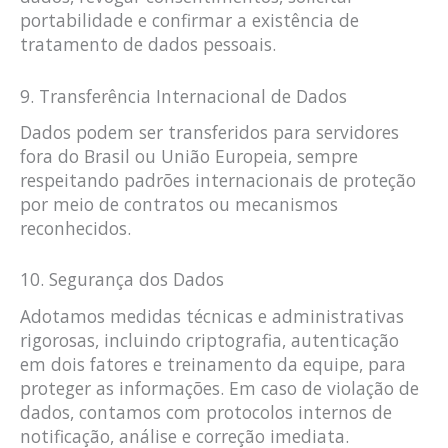
portabilidade e confirmar a existência de
tratamento de dados pessoais.
9. Transferência Internacional de Dados
Dados podem ser transferidos para servidores
fora do Brasil ou União Europeia, sempre
respeitando padrões internacionais de proteção
por meio de contratos ou mecanismos
reconhecidos.
10. Segurança dos Dados
Adotamos medidas técnicas e administrativas
rigorosas, incluindo criptografia, autenticação
em dois fatores e treinamento da equipe, para
proteger as informações. Em caso de violação de
dados, contamos com protocolos internos de
notificação, análise e correção imediata.