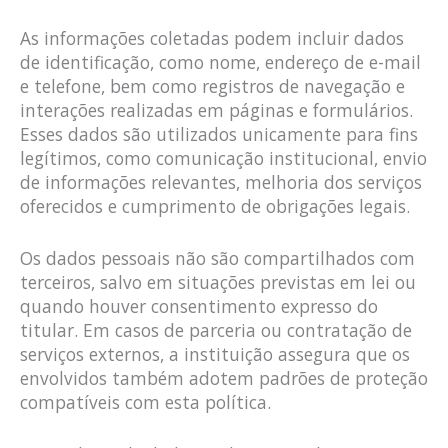
As informações coletadas podem incluir dados
de identificação, como nome, endereço de e-mail
e telefone, bem como registros de navegação e
interações realizadas em páginas e formulários.
Esses dados são utilizados unicamente para fins
legítimos, como comunicação institucional, envio
de informações relevantes, melhoria dos serviços
oferecidos e cumprimento de obrigações legais.
Os dados pessoais não são compartilhados com
terceiros, salvo em situações previstas em lei ou
quando houver consentimento expresso do
titular. Em casos de parceria ou contratação de
serviços externos, a instituição assegura que os
envolvidos também adotem padrões de proteção
compatíveis com esta política.