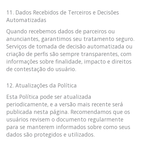
11. Dados Recebidos de Terceiros e Decisões
Automatizadas
Quando recebemos dados de parceiros ou
anunciantes, garantimos seu tratamento seguro.
Serviços de tomada de decisão automatizada ou
criação de perfis são sempre transparentes, com
informações sobre finalidade, impacto e direitos
de contestação do usuário.
12. Atualizações da Política
Esta Política pode ser atualizada
periodicamente, e a versão mais recente será
publicada nesta página. Recomendamos que os
usuários revisem o documento regularmente
para se manterem informados sobre como seus
dados são protegidos e utilizados.