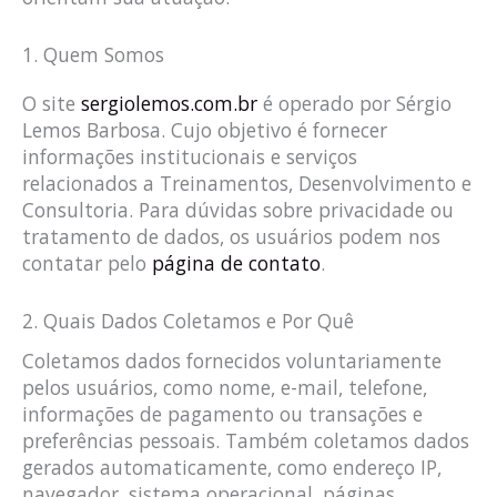
1. Quem Somos
O site
sergiolemos.com.br
é operado por Sérgio
Lemos Barbosa. Cujo objetivo é fornecer
informações institucionais e serviços
relacionados a Treinamentos, Desenvolvimento e
Consultoria. Para dúvidas sobre privacidade ou
tratamento de dados, os usuários podem nos
contatar pelo
página de contato
.
2. Quais Dados Coletamos e Por Quê
Coletamos dados fornecidos voluntariamente
pelos usuários, como nome, e-mail, telefone,
informações de pagamento ou transações e
preferências pessoais. Também coletamos dados
gerados automaticamente, como endereço IP,
navegador, sistema operacional, páginas