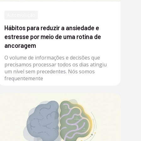
Autoevolução
Hábitos para reduzir a ansiedade e
estresse por meio de uma rotina de
ancoragem
O volume de informações e decisões que
precisamos processar todos os dias atingiu
um nível sem precedentes. Nós somos
frequentemente