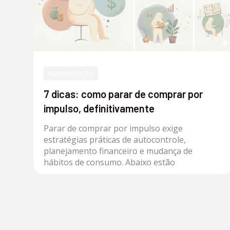
Autoevolução
7 dicas: como parar de comprar por
impulso, definitivamente
Parar de comprar por impulso exige
estratégias práticas de autocontrole,
planejamento financeiro e mudança de
hábitos de consumo. Abaixo estão