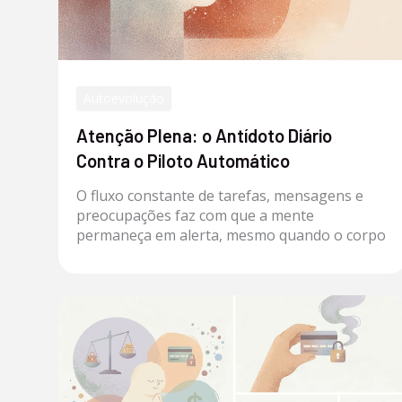
Autoevolução
Atenção Plena: o Antídoto Diário
Contra o Piloto Automático
O fluxo constante de tarefas, mensagens e
preocupações faz com que a mente
permaneça em alerta, mesmo quando o corpo