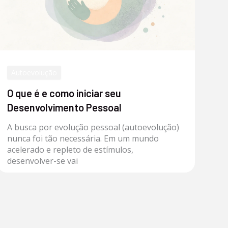
Autoevolução
O que é e como iniciar seu
Desenvolvimento Pessoal
A busca por evolução pessoal (autoevolução)
nunca foi tão necessária. Em um mundo
acelerado e repleto de estímulos,
desenvolver-se vai