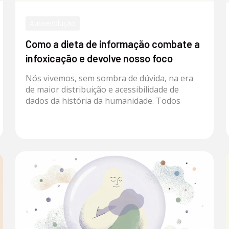
Autoevolução
Como a dieta de informação combate a
infoxicação e devolve nosso foco
Nós vivemos, sem sombra de dúvida, na era
de maior distribuição e acessibilidade de
dados da história da humanidade. Todos