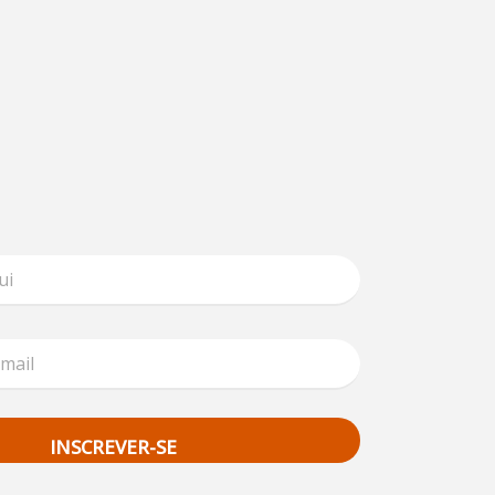
INSCREVER-SE