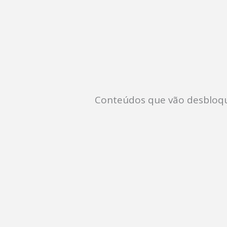
Conteúdos que vão desbloqu