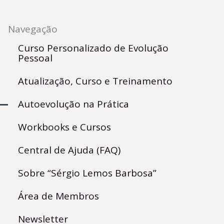
Navegação
Curso Personalizado de Evolução
Pessoal
Atualização, Curso e Treinamento
Autoevolução na Prática
Workbooks e Cursos
Central de Ajuda (FAQ)
Sobre “Sérgio Lemos Barbosa”
Área de Membros
Newsletter