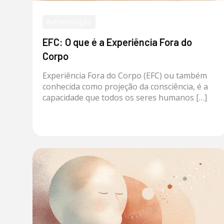
Autoevolução
EFC: O que é a Experiência Fora do
Corpo
Experiência Fora do Corpo (EFC) ou também
conhecida como projeção da consciência, é a
capacidade que todos os seres humanos […]