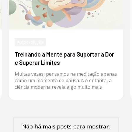
Autoevolução
Treinando a Mente para Suportar a Dor
e Superar Limites
Muitas vezes, pensamos na meditação apenas
como um momento de pausa. No entanto, a
ciência moderna revela algo muito mais
Não há mais posts para mostrar.