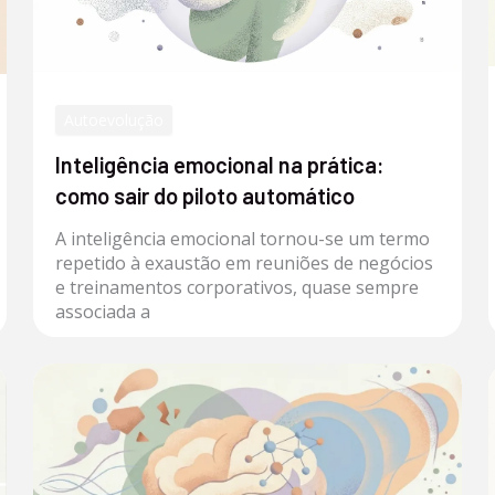
Autoevolução
Inteligência emocional na prática:
como sair do piloto automático
A inteligência emocional tornou-se um termo
repetido à exaustão em reuniões de negócios
e treinamentos corporativos, quase sempre
associada a