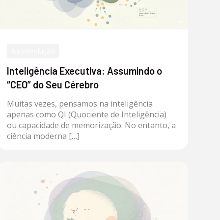
Autoevolução
Inteligência Executiva: Assumindo o
“CEO” do Seu Cérebro
Muitas vezes, pensamos na inteligência
apenas como QI (Quociente de Inteligência)
ou capacidade de memorização. No entanto, a
ciência moderna […]