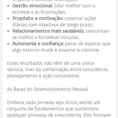
Gestão emocional:
lidar melhor com o
estresse e as frustrações.
Propósito e motivação:
conectar ações
diárias com objetivos de longo prazo.
Relacionamentos mais saudáveis:
comunicar-
se melhor e fortalecer vínculos.
Autonomia e confiança:
parar de esperar que
algo externo mude e assumir o controle.
Esses resultados não vêm de uma única
técnica, mas da combinação entre consciência,
planejamento e ação consistente.
As Bases do Desenvolvimento Pessoal
Embora cada jornada seja única, existe um
conjunto de fundamentos que sustentam
qualquer processo de crescimento. Eles formam