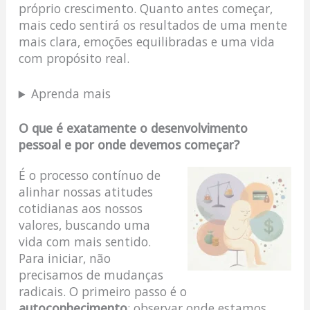
próprio crescimento. Quanto antes começar,
mais cedo sentirá os resultados de uma mente
mais clara, emoções equilibradas e uma vida
com propósito real.
Aprenda mais
O que é exatamente o desenvolvimento
pessoal e por onde devemos começar?
É o processo contínuo de
alinhar nossas atitudes
cotidianas aos nossos
valores, buscando uma
vida com mais sentido.
Para iniciar, não
precisamos de mudanças
radicais. O primeiro passo é o
autoconhecimento
: observar onde estamos