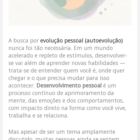
A busca por
evolução pessoal (autoevolução)
nunca foi tão necessária. Em um mundo
acelerado e repleto de estímulos, desenvolver-
se vai além de aprender novas habilidades —
trata-se de entender quem você é, onde quer
chegar e o que precisa mudar para isso
acontecer.
Desenvolvimento pessoal
é um
processo contínuo de aprimoramento da
mente, das emoções e dos comportamentos,
com impacto direto na forma como você vive,
trabalha e se relaciona.
Mas apesar de ser um tema amplamente
discutido, muitas pessoas ainda se sentem