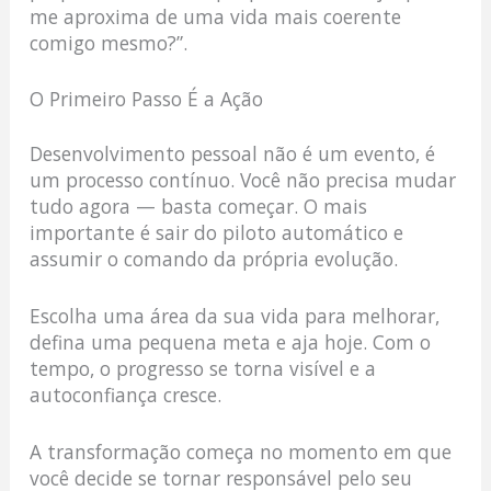
me aproxima de uma vida mais coerente
comigo mesmo?”.
O Primeiro Passo É a Ação
Desenvolvimento pessoal não é um evento, é
um processo contínuo. Você não precisa mudar
tudo agora — basta começar. O mais
importante é sair do piloto automático e
assumir o comando da própria evolução.
Escolha uma área da sua vida para melhorar,
defina uma pequena meta e aja hoje. Com o
tempo, o progresso se torna visível e a
autoconfiança cresce.
A transformação começa no momento em que
você decide se tornar responsável pelo seu