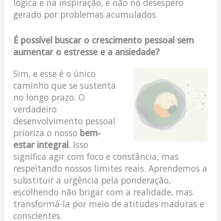
lógica e na inspiração, e não no desespero
gerado por problemas acumulados.
É possível buscar o crescimento pessoal sem
aumentar o estresse e a ansiedade?
Sim, e esse é o único
caminho que se sustenta
no longo prazo. O
verdadeiro
desenvolvimento pessoal
prioriza o nosso
bem-
estar integral
. Isso
significa agir com foco e constância, mas
respeitando nossos limites reais. Aprendemos a
substituir a urgência pela ponderação,
escolhendo não brigar com a realidade, mas
transformá-la por meio de atitudes maduras e
conscientes.