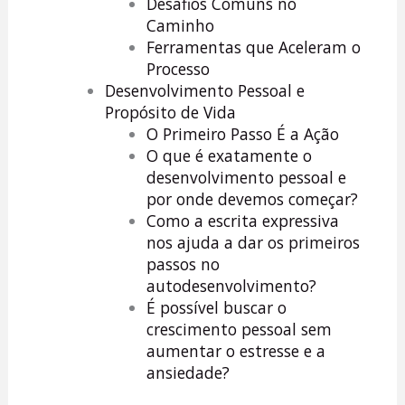
Desafios Comuns no
Caminho
Ferramentas que Aceleram o
Processo
Desenvolvimento Pessoal e
Propósito de Vida
O Primeiro Passo É a Ação
O que é exatamente o
desenvolvimento pessoal e
por onde devemos começar?
Como a escrita expressiva
nos ajuda a dar os primeiros
passos no
autodesenvolvimento?
É possível buscar o
crescimento pessoal sem
aumentar o estresse e a
ansiedade?