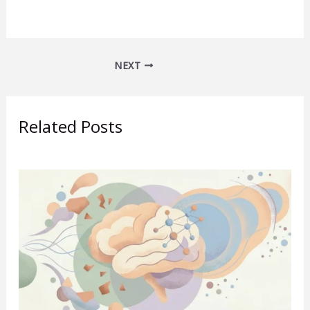
NEXT
Related Posts