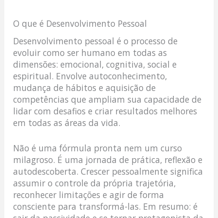
O que é Desenvolvimento Pessoal
Desenvolvimento pessoal é o processo de
evoluir como ser humano em todas as
dimensões: emocional, cognitiva, social e
espiritual. Envolve autoconhecimento,
mudança de hábitos e aquisição de
competências que ampliam sua capacidade de
lidar com desafios e criar resultados melhores
em todas as áreas da vida.
Não é uma fórmula pronta nem um curso
milagroso. É uma jornada de prática, reflexão e
autodescoberta. Crescer pessoalmente significa
assumir o controle da própria trajetória,
reconhecer limitações e agir de forma
consciente para transformá-las. Em resumo: é
sair da passividade e se tornar protagonista da