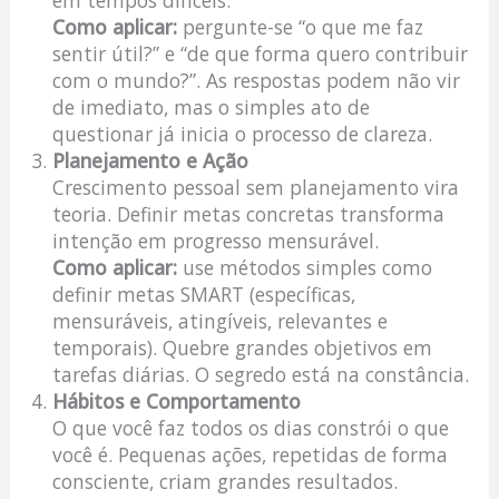
em tempos difíceis.
Como aplicar:
pergunte-se “o que me faz
sentir útil?” e “de que forma quero contribuir
com o mundo?”. As respostas podem não vir
de imediato, mas o simples ato de
questionar já inicia o processo de clareza.
Planejamento e Ação
Crescimento pessoal sem planejamento vira
teoria. Definir metas concretas transforma
intenção em progresso mensurável.
Como aplicar:
use métodos simples como
definir metas SMART (específicas,
mensuráveis, atingíveis, relevantes e
temporais). Quebre grandes objetivos em
tarefas diárias. O segredo está na constância.
Hábitos e Comportamento
O que você faz todos os dias constrói o que
você é. Pequenas ações, repetidas de forma
consciente, criam grandes resultados.