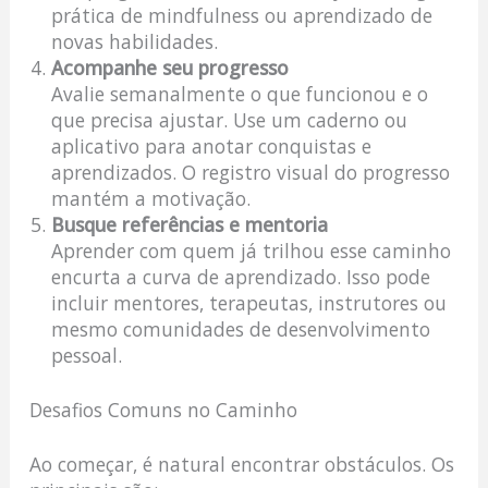
prática de mindfulness ou aprendizado de
novas habilidades.
Acompanhe seu progresso
Avalie semanalmente o que funcionou e o
que precisa ajustar. Use um caderno ou
aplicativo para anotar conquistas e
aprendizados. O registro visual do progresso
mantém a motivação.
Busque referências e mentoria
Aprender com quem já trilhou esse caminho
encurta a curva de aprendizado. Isso pode
incluir mentores, terapeutas, instrutores ou
mesmo comunidades de desenvolvimento
pessoal.
Desafios Comuns no Caminho
Ao começar, é natural encontrar obstáculos. Os