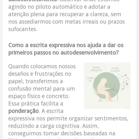
agindo no piloto automático e adotar a
atenção plena para recuperar a clareza, sem
nos assediarmos com metas irreais ou prazos
sufocantes.
Como a escrita expressiva nos ajuda a dar os
primeiros passos no autodesenvolvimento?
Quando colocamos nossos
desafios e frustrações no
papel, transferimos a
confusão mental para um
espaço físico e concreto.
Essa prática facilita a
ponderação
. A escrita
expressiva nos permite organizar sentimentos,
reduzindo a carga cognitiva. Assim,
conseguimos tomar decisões baseadas na