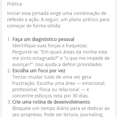
Prática
Iniciar essa jornada exige uma combinação de
reflexão e ação. A seguir, um plano prático para
começar de forma sólida:
Faça um diagnóstico pessoal
Identifique suas forças e fraquezas.
Pergunte-se: “Em quais áreas da minha vida
me sinto estagnado?” e “o que me impede de
avançar?”. Isso ajuda a definir prioridades.
Escolha um foco por vez
Tentar mudar tudo de uma vez gera
frustração. Escolha uma área — emocional,
profissional, física ou relacional — e
concentre esforços nela por 30 dias.
Crie uma rotina de desenvolvimento
Bloqueie um tempo diário para se dedicar ao
seu progresso. Pode ser leitura, journaling,