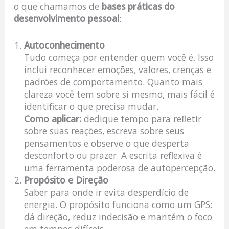
o que chamamos de
bases práticas do
desenvolvimento pessoal
:
Autoconhecimento
Tudo começa por entender quem você é. Isso
inclui reconhecer emoções, valores, crenças e
padrões de comportamento. Quanto mais
clareza você tem sobre si mesmo, mais fácil é
identificar o que precisa mudar.
Como aplicar:
dedique tempo para refletir
sobre suas reações, escreva sobre seus
pensamentos e observe o que desperta
desconforto ou prazer. A escrita reflexiva é
uma ferramenta poderosa de autopercepção.
Propósito e Direção
Saber para onde ir evita desperdício de
energia. O propósito funciona como um GPS:
dá direção, reduz indecisão e mantém o foco