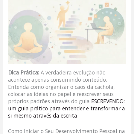
Dica Prática:
A verdadeira evolução não
acontece apenas consumindo conteúdo.
Entenda como organizar o caos da cachola,
colocar as ideias no papel e reescrever seus
próprios padrões através do guia
ESCREVENDO:
um guia prático para entender e transformar a
si mesmo através da escrita
Como Iniciar o Seu Desenvolvimento Pessoal na