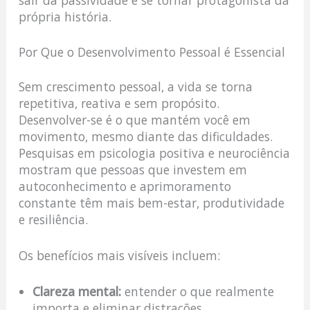
própria história.
Por Que o Desenvolvimento Pessoal é Essencial
Sem crescimento pessoal, a vida se torna
repetitiva, reativa e sem propósito.
Desenvolver-se é o que mantém você em
movimento, mesmo diante das dificuldades.
Pesquisas em psicologia positiva e neurociência
mostram que pessoas que investem em
autoconhecimento e aprimoramento
constante têm mais bem-estar, produtividade
e resiliência.
Os benefícios mais visíveis incluem:
Clareza mental:
entender o que realmente
importa e eliminar distrações.