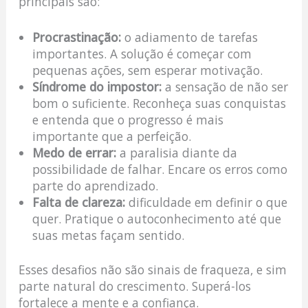
principais são:
Procrastinação:
o adiamento de tarefas
importantes. A solução é começar com
pequenas ações, sem esperar motivação.
Síndrome do impostor:
a sensação de não ser
bom o suficiente. Reconheça suas conquistas
e entenda que o progresso é mais
importante que a perfeição.
Medo de errar:
a paralisia diante da
possibilidade de falhar. Encare os erros como
parte do aprendizado.
Falta de clareza:
dificuldade em definir o que
quer. Pratique o autoconhecimento até que
suas metas façam sentido.
Esses desafios não são sinais de fraqueza, e sim
parte natural do crescimento. Superá-los
fortalece a mente e a confiança.