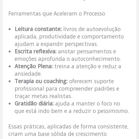
Ferramentas que Aceleram o Processo
Leitura constante:
livros de autoevolução
aplicada, produtividade e comportamento
ajudam a expandir perspectivas.
Escrita reflexiva:
anotar pensamentos e
emoções aprofunda o autoconhecimento.
Atenção Plena:
treina a atenção e reduz a
ansiedade.
Terapia ou coaching:
oferecem suporte
profissional para compreender padrões e
traçar metas realistas.
Gratidão diária:
ajuda a manter o foco no
que está indo bem e a reduzir o pessimismo.
Essas práticas, aplicadas de forma consistente,
criam uma base sólida de crescimento