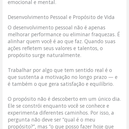
emocional e mental.
Desenvolvimento Pessoal e Propósito de Vida
O desenvolvimento pessoal não é apenas
melhorar performance ou eliminar fraquezas. É
alinhar quem você é ao que faz. Quando suas
ações refletem seus valores e talentos, o
propósito surge naturalmente.
Trabalhar por algo que tem sentido real é o
que sustenta a motivação no longo prazo — e
é também o que gera satisfação e equilíbrio.
O propósito não é descoberto em um único dia.
Ele se constrói enquanto você se conhece e
experimenta diferentes caminhos. Por isso, a
pergunta não deve ser “qual é o meu
propósito?”, mas “o que posso fazer hoje que