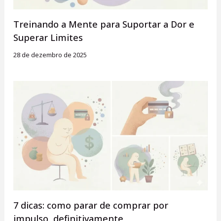
Treinando a Mente para Suportar a Dor e
Superar Limites
28 de dezembro de 2025
7 dicas: como parar de comprar por
impulso, definitivamente