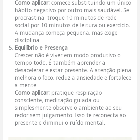
Como aplicar:
comece substituindo um único
hábito negativo por outro mais saudável. Se
procrastina, troque 10 minutos de rede
social por 10 minutos de leitura ou exercício.
A mudança começa pequena, mas exige
disciplina.
Equilíbrio e Presença
Crescer não é viver em modo produtivo o
tempo todo. É também aprender a
desacelerar e estar presente. A atenção plena
melhora o foco, reduz a ansiedade e fortalece
a mente.
Como aplicar:
pratique respiração
consciente, meditação guiada ou
simplesmente observe o ambiente ao seu
redor sem julgamento. Isso te reconecta ao
presente e diminui o ruído mental.