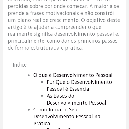
perdidas sobre por onde começar. A maioria se
prende a frases motivacionais e não constrói
um plano real de crescimento. O objetivo deste
artigo é te ajudar a compreender o que
realmente significa desenvolvimento pessoal e,
principalmente, como dar os primeiros passos
de forma estruturada e prática.
Índice
O que é Desenvolvimento Pessoal
Por Que o Desenvolvimento
Pessoal é Essencial
As Bases do
Desenvolvimento Pessoal
Como Iniciar o Seu
Desenvolvimento Pessoal na
Prática