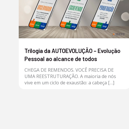
Trilogia da AUTOEVOLUÇÃO – Evolução
Pessoal ao alcance de todos
CHEGA DE REMENDOS. VOCÊ PRECISA DE
UMA REESTRUTURAÇÃO. A maioria de nós
vive em um ciclo de exaustão: a cabeça […]