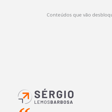
Conteúdos que vão desbloqu