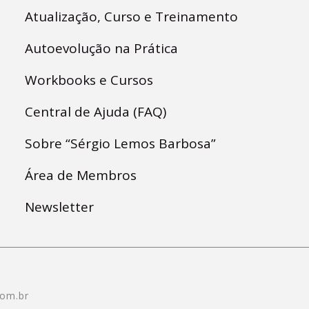
Atualização, Curso e Treinamento
Autoevolução na Prática
Workbooks e Cursos
Central de Ajuda (FAQ)
Sobre “Sérgio Lemos Barbosa”
Área de Membros
Newsletter
com.br