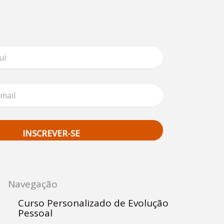
INSCREVER-SE
Navegação
Curso Personalizado de Evolução
Pessoal